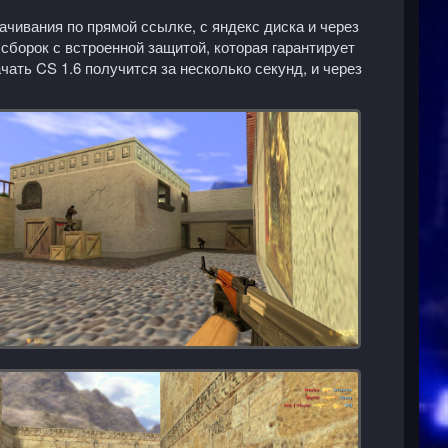
качивания по прямой ссылке, с яндекс диска и через
борок с встроенной защитой, которая гарантирует
ать CS 1.6 получится за несколько секунд, и через